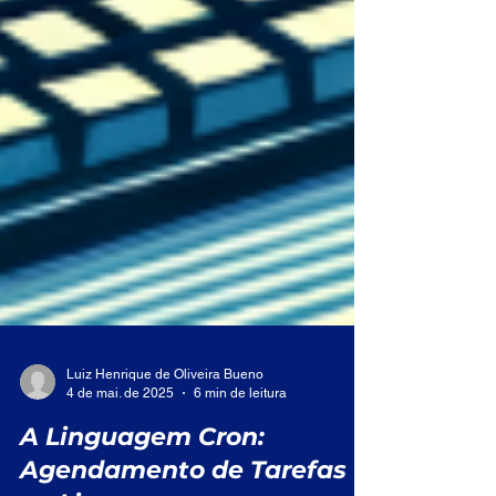
Luiz Henrique de Oliveira Bueno
4 de mai. de 2025
6 min de leitura
A Linguagem Cron: