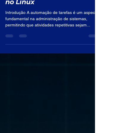
Agendamento de Tarefas
no Linux
Introdução A automação de tarefas é um aspecto
fundamental na administração de sistemas,
permitindo que atividades repetitivas sejam...