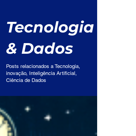
Tecnologia
& Dados
Posts relacionados a Tecnologia,
inovação, Inteligência Artificial,
Ciência de Dados