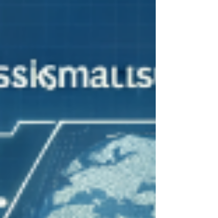
Melhores...