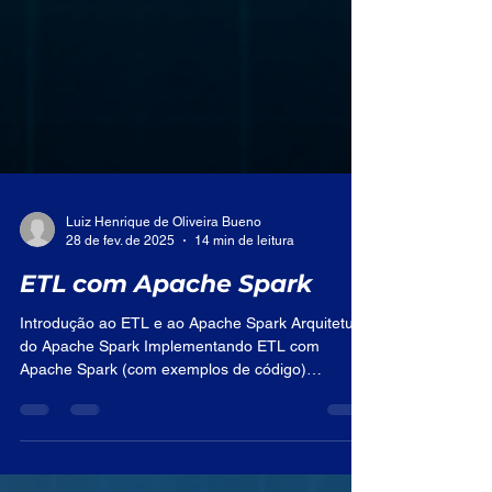
Luiz Henrique de Oliveira Bueno
28 de fev. de 2025
14 min de leitura
ETL com Apache Spark
Introdução ao ETL e ao Apache Spark Arquitetura
do Apache Spark Implementando ETL com
Apache Spark (com exemplos de código)