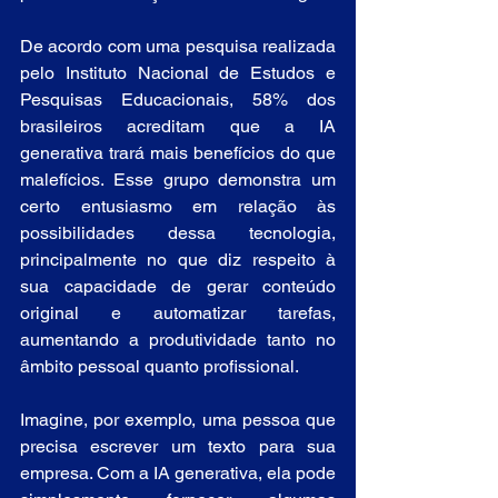
De acordo com uma pesquisa realizada 
pelo Instituto Nacional de Estudos e 
Pesquisas Educacionais, 58% dos 
brasileiros acreditam que a IA 
generativa trará mais benefícios do que 
malefícios. Esse grupo demonstra um 
certo entusiasmo em relação às 
possibilidades dessa tecnologia, 
principalmente no que diz respeito à 
sua capacidade de gerar conteúdo 
original e automatizar tarefas, 
aumentando a produtividade tanto no 
âmbito pessoal quanto profissional.
Imagine, por exemplo, uma pessoa que 
precisa escrever um texto para sua 
empresa. Com a IA generativa, ela pode 