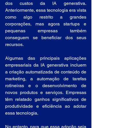
dos custos da IA generativa. 
Anteriormente, essa tecnologia era vista 
como algo restrito a grandes 
corporações, mas agora startups e 
pequenas empresas também 
conseguem se beneficiar dos seus 
recursos.
Algumas das principais aplicações 
empresariais da IA generativa incluem 
a criação automatizada de conteúdo de 
marketing, a automação de tarefas 
rotineiras e o desenvolvimento de 
novos produtos e serviços. Empresas 
têm relatado ganhos significativos de 
produtividade e eficiência ao adotar 
essa tecnologia.
No entanto, para que essa adoção seja 