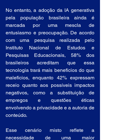
No entanto, a adoção da IA generativa 
pela população brasileira ainda é 
marcada por uma mescla de 
entusiasmo e preocupação. De acordo 
com uma pesquisa realizada pelo 
Instituto Nacional de Estudos e 
Pesquisas Educacionais, 58% dos 
brasileiros acreditam que essa 
tecnologia trará mais benefícios do que 
malefícios, enquanto 42% expressam 
receio quanto aos possíveis impactos 
negativos, como a substituição de 
empregos e questões éticas 
envolvendo a privacidade e a autoria de 
conteúdo.
Esse cenário misto reflete a 
necessidade de uma maior 