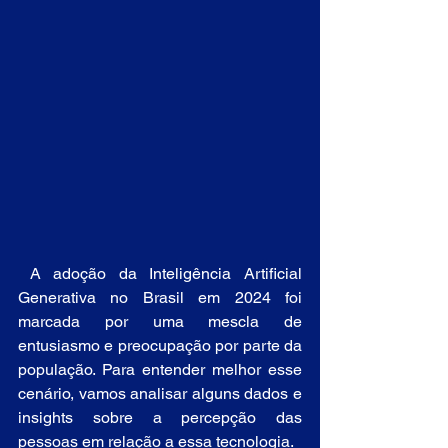
 A adoção da Inteligência Artificial 
Generativa no Brasil em 2024 foi 
marcada por uma mescla de 
entusiasmo e preocupação por parte da 
população. Para entender melhor esse 
cenário, vamos analisar alguns dados e 
insights sobre a percepção das 
pessoas em relação a essa tecnologia.