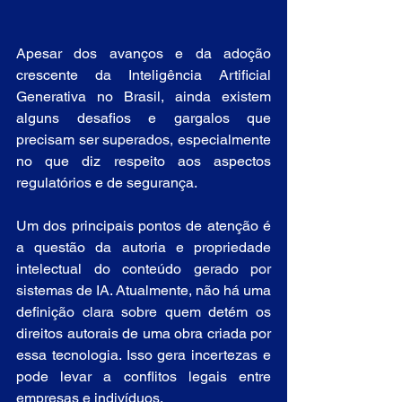
Apesar dos avanços e da adoção 
crescente da Inteligência Artificial 
Generativa no Brasil, ainda existem 
alguns desafios e gargalos que 
precisam ser superados, especialmente 
no que diz respeito aos aspectos 
regulatórios e de segurança.
Um dos principais pontos de atenção é 
a questão da autoria e propriedade 
intelectual do conteúdo gerado por 
sistemas de IA. Atualmente, não há uma 
definição clara sobre quem detém os 
direitos autorais de uma obra criada por 
essa tecnologia. Isso gera incertezas e 
pode levar a conflitos legais entre 
empresas e indivíduos.