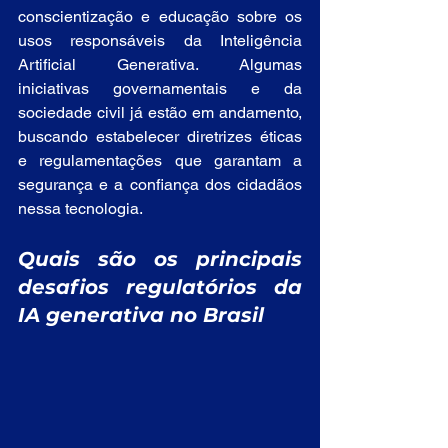
conscientização e educação sobre os 
usos responsáveis da Inteligência 
Artificial Generativa. Algumas 
iniciativas governamentais e da 
sociedade civil já estão em andamento, 
buscando estabelecer diretrizes éticas 
e regulamentações que garantam a 
segurança e a confiança dos cidadãos 
nessa tecnologia.
Quais são os principais 
desafios regulatórios da 
IA generativa no Brasil