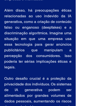
Além disso, há preocupações éticas 
relacionadas ao uso indevido da IA 
generativa, como a criação de conteúdo 
falso ou enganoso (deepfakes) e a 
discriminação algorítmica. Imagine uma 
situação em que uma empresa usa 
essa tecnologia para gerar anúncios 
publicitários que manipulam a 
percepção dos consumidores. Isso 
poderia ter sérias implicações éticas e 
legais.
Outro desafio crucial é a proteção da 
privacidade dos indivíduos. Os sistemas 
de IA generativa podem ser 
alimentados por grandes volumes de 
dados pessoais, aumentando os riscos 