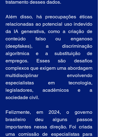
tratamento desses dados.
Além disso, há preocupações éticas 
relacionadas ao potencial uso indevido 
da IA generativa, como a criação de 
conteúdo falso ou enganoso 
(deepfakes), a discriminação 
algorítmica e a substituição de 
empregos. Esses são desafios 
complexos que exigem uma abordagem 
multidisciplinar envolvendo 
especialistas em tecnologia, 
legisladores, acadêmicos e a 
sociedade civil.
Felizmente, em 2024, o governo 
brasileiro deu alguns passos 
importantes nessa direção. Foi criada 
uma comissão de especialistas para 