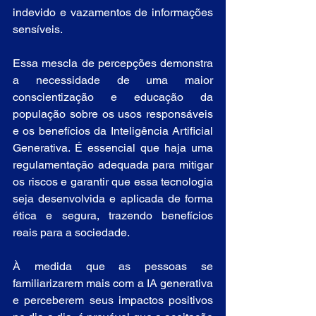
indevido e vazamentos de informações 
sensíveis.
Essa mescla de percepções demonstra 
a necessidade de uma maior 
conscientização e educação da 
população sobre os usos responsáveis 
e os benefícios da Inteligência Artificial 
Generativa. É essencial que haja uma 
regulamentação adequada para mitigar 
os riscos e garantir que essa tecnologia 
seja desenvolvida e aplicada de forma 
ética e segura, trazendo benefícios 
reais para a sociedade.
À medida que as pessoas se 
familiarizarem mais com a IA generativa 
e perceberem seus impactos positivos 