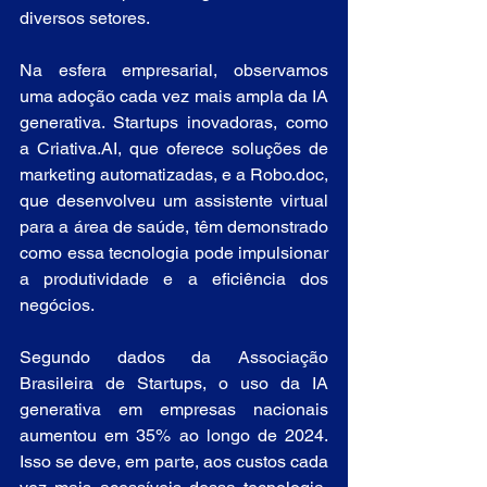
diversos setores.
Na esfera empresarial, observamos 
uma adoção cada vez mais ampla da IA 
generativa. Startups inovadoras, como 
a Criativa.AI, que oferece soluções de 
marketing automatizadas, e a Robo.doc, 
que desenvolveu um assistente virtual 
para a área de saúde, têm demonstrado 
como essa tecnologia pode impulsionar 
a produtividade e a eficiência dos 
negócios.
Segundo dados da Associação 
Brasileira de Startups, o uso da IA 
generativa em empresas nacionais 
aumentou em 35% ao longo de 2024. 
Isso se deve, em parte, aos custos cada 