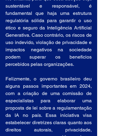
sustentável e responsável, é 
fundamental que haja uma estrutura 
regulatória sólida para garantir o uso 
ético e seguro da Inteligência Artificial 
Generativa. Caso contrário, os riscos de 
uso indevido, violação de privacidade e 
impactos negativos na sociedade 
podem superar os benefícios 
percebidos pelas organizações.
Felizmente, o governo brasileiro deu 
alguns passos importantes em 2024, 
com a criação de uma comissão de 
especialistas para elaborar uma 
proposta de lei sobre a regulamentação 
da IA no país. Essa iniciativa visa 
estabelecer diretrizes claras quanto aos 
direitos autorais, privacidade, 