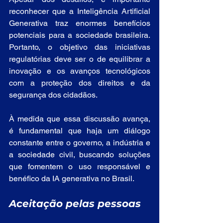
reconhecer que a Inteligência Artificial 
Generativa traz enormes benefícios 
potenciais para a sociedade brasileira. 
Portanto, o objetivo das iniciativas 
regulatórias deve ser o de equilibrar a 
inovação e os avanços tecnológicos 
com a proteção dos direitos e da 
segurança dos cidadãos.
À medida que essa discussão avança, 
é fundamental que haja um diálogo 
constante entre o governo, a indústria e 
a sociedade civil, buscando soluções 
que fomentem o uso responsável e 
benéfico da IA generativa no Brasil.
Aceitação pelas pessoas