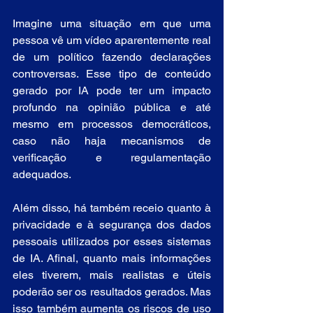
Imagine uma situação em que uma 
pessoa vê um vídeo aparentemente real 
de um político fazendo declarações 
controversas. Esse tipo de conteúdo 
gerado por IA pode ter um impacto 
profundo na opinião pública e até 
mesmo em processos democráticos, 
caso não haja mecanismos de 
verificação e regulamentação 
adequados.
Além disso, há também receio quanto à 
privacidade e à segurança dos dados 
pessoais utilizados por esses sistemas 
de IA. Afinal, quanto mais informações 
eles tiverem, mais realistas e úteis 
poderão ser os resultados gerados. Mas 
isso também aumenta os riscos de uso 