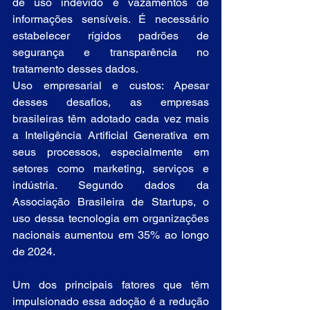
de uso indevido e vazamentos de 
informações sensíveis. É necessário 
estabelecer rígidos padrões de 
segurança e transparência no 
tratamento desses dados.
Uso empresarial e custos: Apesar 
desses desafios, as empresas 
brasileiras têm adotado cada vez mais 
a Inteligência Artificial Generativa em 
seus processos, especialmente em 
setores como marketing, serviços e 
indústria. Segundo dados da 
Associação Brasileira de Startups, o 
uso dessa tecnologia em organizações 
nacionais aumentou em 35% ao longo 
de 2024.
Um dos principais fatores que têm 
impulsionado essa adoção é a redução 