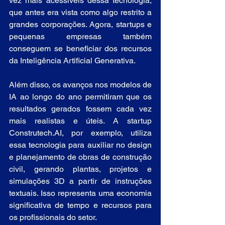
vez mais acessíveis dessa tecnologia, 
que antes era vista como algo restrito a 
grandes corporações. Agora, startups e 
pequenas empresas também 
conseguem se beneficiar dos recursos 
da Inteligência Artificial Generativa.
Além disso, os avanços nos modelos de 
IA ao longo do ano permitiram que os 
resultados gerados fossem cada vez 
mais realistas e úteis. A startup 
Construtech.AI, por exemplo, utiliza 
essa tecnologia para auxiliar no design 
e planejamento de obras de construção 
civil, gerando plantas, projetos e 
simulações 3D a partir de instruções 
textuais. Isso representa uma economia 
significativa de tempo e recursos para 
os profissionais do setor.