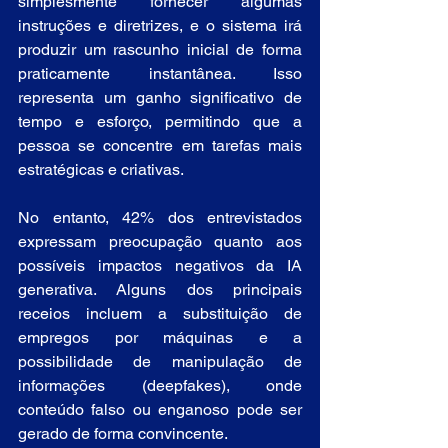
simplesmente fornecer algumas 
instruções e diretrizes, e o sistema irá 
produzir um rascunho inicial de forma 
praticamente instantânea. Isso 
representa um ganho significativo de 
tempo e esforço, permitindo que a 
pessoa se concentre em tarefas mais 
estratégicas e criativas.
No entanto, 42% dos entrevistados 
expressam preocupação quanto aos 
possíveis impactos negativos da IA 
generativa. Alguns dos principais 
receios incluem a substituição de 
empregos por máquinas e a 
possibilidade de manipulação de 
informações (deepfakes), onde 
conteúdo falso ou enganoso pode ser 
gerado de forma convincente.