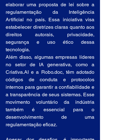
elaborar uma proposta de lei sobre a 
regulamentação da Inteligência 
Artificial no país. Essa iniciativa visa 
estabelecer diretrizes claras quanto aos 
direitos autorais, privacidade, 
segurança e uso ético dessa 
tecnologia.
Além disso, algumas empresas líderes 
no setor de IA generativa, como a 
Criativa.AI e a Robo.doc, têm adotado 
códigos de conduta e protocolos 
internos para garantir a confiabilidade e 
a transparência de seus sistemas. Esse 
movimento voluntário da indústria 
também é essencial para o 
desenvolvimento de uma 
regulamentação eficaz.
Apesar dos desafios, é importante 