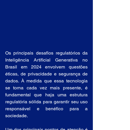
Os principais desafios regulatórios da 
Inteligência Artificial Generativa no 
Brasil em 2024 envolvem questões 
éticas, de privacidade e segurança de 
dados. À medida que essa tecnologia 
se torna cada vez mais presente, é 
fundamental que haja uma estrutura 
regulatória sólida para garantir seu uso 
responsável e benéfico para a 
sociedade.
Um dos principais pontos de atenção é 