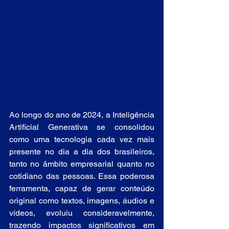
Ao longo do ano de 2024, a Inteligência 
Artificial Generativa se consolidou 
como uma tecnologia cada vez mais 
presente no dia a dia dos brasileiros, 
tanto no âmbito empresarial quanto no 
cotidiano das pessoas. Essa poderosa 
ferramenta, capaz de gerar conteúdo 
original como textos, imagens, áudios e 
vídeos, evoluiu consideravelmente, 
trazendo impactos significativos em 