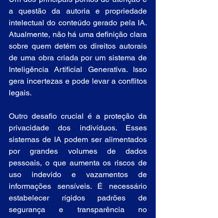
a questão da autoria e propriedade 
intelectual do conteúdo gerado pela IA. 
Atualmente, não há uma definição clara 
sobre quem detém os direitos autorais 
de uma obra criada por um sistema de 
Inteligência Artificial Generativa. Isso 
gera incertezas e pode levar a conflitos 
legais.
Outro desafio crucial é a proteção da 
privacidade dos indivíduos. Esses 
sistemas de IA podem ser alimentados 
por grandes volumes de dados 
pessoais, o que aumenta os riscos de 
uso indevido e vazamentos de 
informações sensíveis. É necessário 
estabelecer rígidos padrões de 
segurança e transparência no 