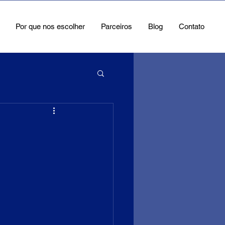
Por que nos escolher
Parceiros
Blog
Contato