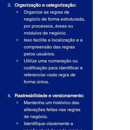
Organização e categorização:
Organize as regras de 
negócio de forma estruturada, 
por processos, áreas ou 
módulos de negócio.
Isso facilita a localização e a 
compreensão das regras 
pelos usuários.
Utilize uma numeração ou 
codificação para identificar e 
referenciar cada regra de 
forma única.
Rastreabilidade e versionamento:
Mantenha um histórico das 
alterações feitas nas regras 
de negócio.
Identifique claramente a 