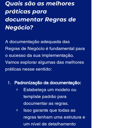
Quais são as melhores 
práticas para 
documentar Regras de 
Negócio?
A documentação adequada das 
Regras de Negócio é fundamental para 
o sucesso da sua implementação. 
Vamos explorar algumas das melhores 
práticas nesse sentido:
Padronização da documentação:
Estabeleça um modelo ou 
template padrão para 
documentar as regras.
Isso garante que todas as 
regras tenham uma estrutura e 
um nível de detalhamento 