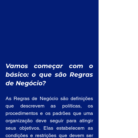
Vamos começar com o 
básico: o que são Regras 
de Negócio?
As Regras de Negócio são definições 
que descrevem as políticas, os 
procedimentos e os padrões que uma 
organização deve seguir para atingir 
seus objetivos. Elas estabelecem as 
condições e restrições que devem ser 