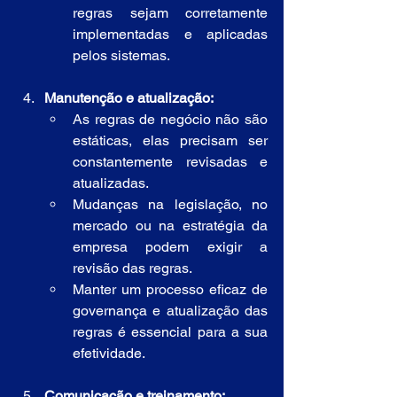
regras sejam corretamente 
implementadas e aplicadas 
pelos sistemas.
Manutenção e atualização:
As regras de negócio não são 
estáticas, elas precisam ser 
constantemente revisadas e 
atualizadas.
Mudanças na legislação, no 
mercado ou na estratégia da 
empresa podem exigir a 
revisão das regras.
Manter um processo eficaz de 
governança e atualização das 
regras é essencial para a sua 
efetividade.
Comunicação e treinamento: