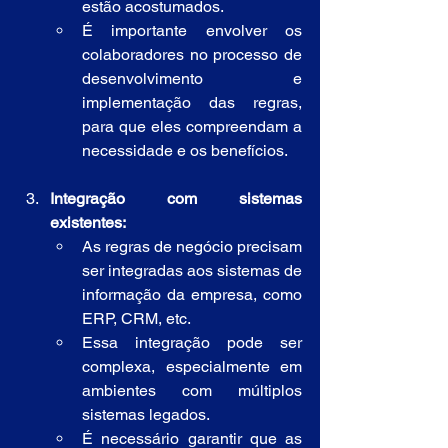
estão acostumados.
É importante envolver os 
colaboradores no processo de 
desenvolvimento e 
implementação das regras, 
para que eles compreendam a 
necessidade e os benefícios.
Integração com sistemas 
existentes:
As regras de negócio precisam 
ser integradas aos sistemas de 
informação da empresa, como 
ERP, CRM, etc.
Essa integração pode ser 
complexa, especialmente em 
ambientes com múltiplos 
sistemas legados.
É necessário garantir que as 