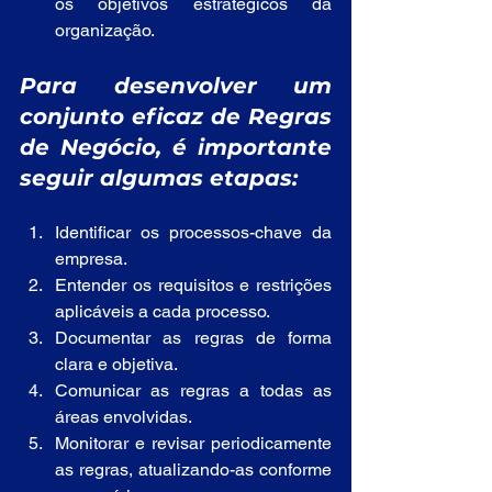
os objetivos estratégicos da 
organização.
Para desenvolver um 
conjunto eficaz de Regras 
de Negócio, é importante 
seguir algumas etapas:
Identificar os processos-chave da 
empresa.
Entender os requisitos e restrições 
aplicáveis a cada processo.
Documentar as regras de forma 
clara e objetiva.
Comunicar as regras a todas as 
áreas envolvidas.
Monitorar e revisar periodicamente 
as regras, atualizando-as conforme 