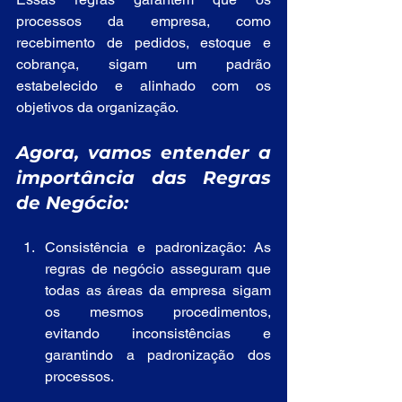
processos da empresa, como 
recebimento de pedidos, estoque e 
cobrança, sigam um padrão 
estabelecido e alinhado com os 
objetivos da organização.
Agora, vamos entender a 
importância das Regras 
de Negócio:
Consistência e padronização: As 
regras de negócio asseguram que 
todas as áreas da empresa sigam 
os mesmos procedimentos, 
evitando inconsistências e 
garantindo a padronização dos 
processos.