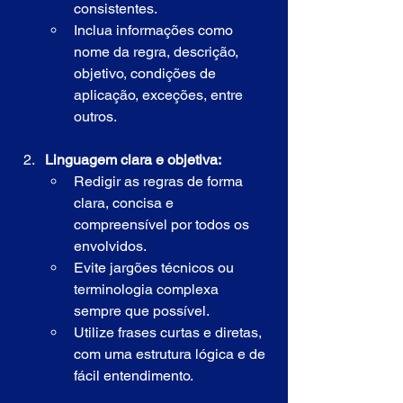
consistentes.
Inclua informações como 
nome da regra, descrição, 
objetivo, condições de 
aplicação, exceções, entre 
outros.
Linguagem clara e objetiva:
Redigir as regras de forma 
clara, concisa e 
compreensível por todos os 
envolvidos.
Evite jargões técnicos ou 
terminologia complexa 
sempre que possível.
Utilize frases curtas e diretas, 
com uma estrutura lógica e de 
fácil entendimento.