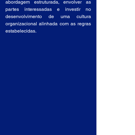
abordagem estruturada, envolver as 
partes interessadas e investir no 
desenvolvimento de uma cultura 
organizacional alinhada com as regras 
estabelecidas.