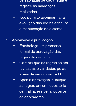
versão atual de cada regra e 
registre as mudanças 
realizadas.
Isso permite acompanhar a 
evolução das regras e facilita 
a manutenção do sistema.
Aprovação e publicação:
Estabeleça um processo 
formal de aprovação das 
regras de negócio.
Garanta que as regras sejam 
revisadas e validadas pelas 
áreas de negócio e de TI.
Após a aprovação, publique 
as regras em um repositório 
central, acessível a todos os 
colaboradores.