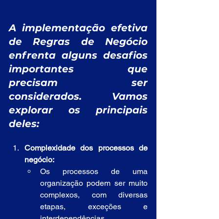
A implementação efetiva 
de Regras de Negócio 
enfrenta alguns desafios 
importantes que 
precisam ser 
considerados. Vamos 
explorar os principais 
deles:
Complexidade dos processos de 
negócio:
Os processos de uma 
organização podem ser muito 
complexos, com diversas 
etapas, exceções e 
interdependências.