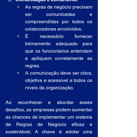
As regras de negócio precisam 
ser comunicadas e 
compreendidas por todos os 
colaboradores envolvidos.
É necessário fornecer 
treinamento adequado para 
que os funcionários entendam 
e apliquem corretamente as 
regras.
A comunicação deve ser clara, 
objetiva e acessível a todos os 
níveis da organização.
Ao reconhecer e abordar esses 
desafios, as empresas podem aumentar 
as chances de implementar um sistema 
de Regras de Negócio eficaz e 
sustentável. A chave é adotar uma 