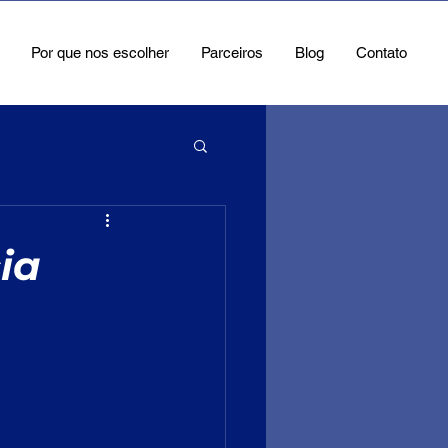
Por que nos escolher
Parceiros
Blog
Contato
ia