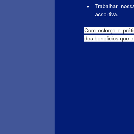
Trabalhar noss
assertiva.
Com esforço e práti
dos benefícios que e